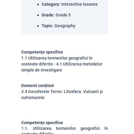
Category
:
Interactive lessons
Grade
:
Grade 5
Topic
:
Geography
Competențe specifice
1.1 Utilizarea termenilor geografici în
contexte diferite - 4.1 Utilizarea metodelor
simple de investigare
Domenii conținut
3.4 Geosferele Terrei. Litosfera. Vulcanii și
cutremurele
Competențe specifice
1.1. Utilizarea termenilor geografici în