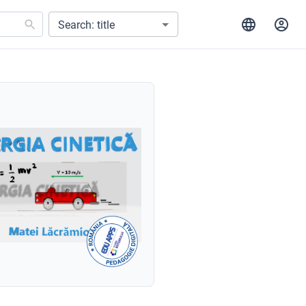
Search: title