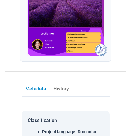
Metadata
History
Classification
Project language
:
Romanian