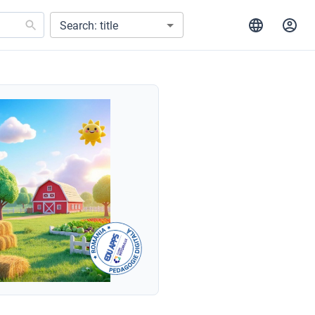
Search: title