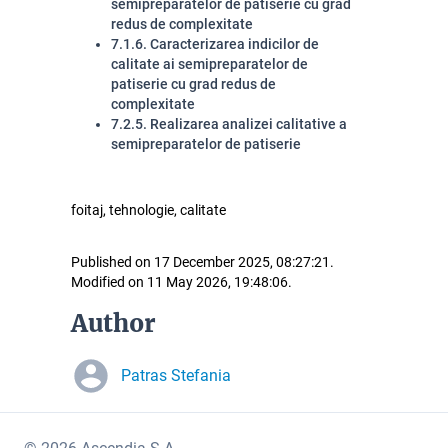
semipreparatelor de patiserie cu grad
redus de complexitate
7.1.6. Caracterizarea indicilor de
calitate ai semipreparatelor de
patiserie cu grad redus de
comple
xitate
7.2.5. Realizarea analizei calitative a
semipreparatelor de patiserie
foitaj, tehnologie, calitate
Published on 17 December 2025, 08:27:21.
Modified on 11 May 2026, 19:48:06.
Author
Patras Stefania