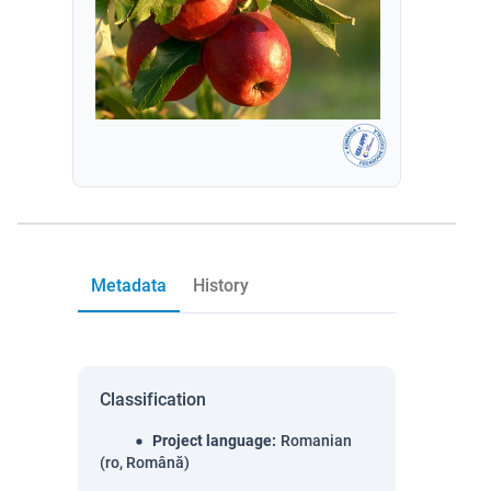
Metadata
History
Classification
Project language
:
Romanian
(ro, Română)