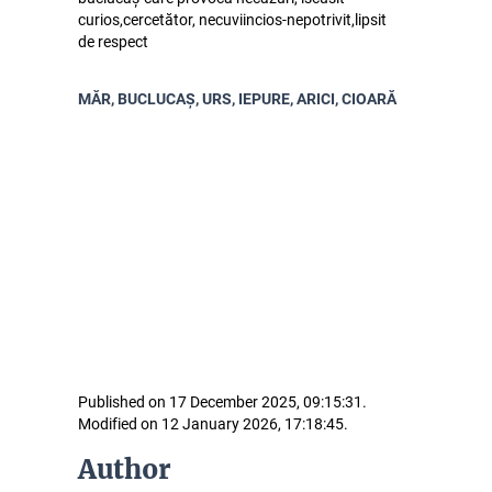
curios,cercetător, necuviincios-nepotrivit,lipsit
de respect
MĂR, BUCLUCAȘ, URS, IEPURE, ARICI, CIOARĂ
Published on 17 December 2025, 09:15:31.
Modified on 12 January 2026, 17:18:45.
Author