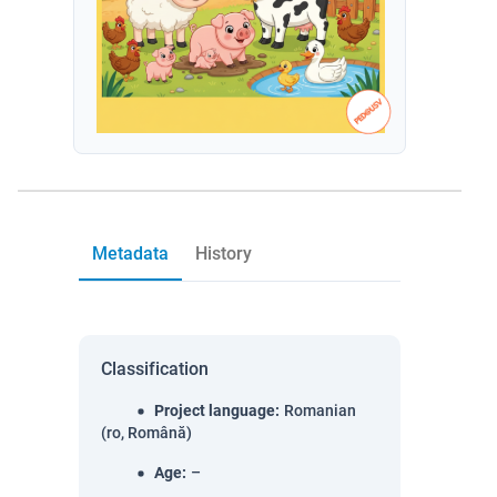
Metadata
History
Classification
Project language
:
Romanian
(ro, Română)
Age
:
–