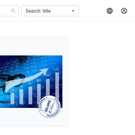
Search: title