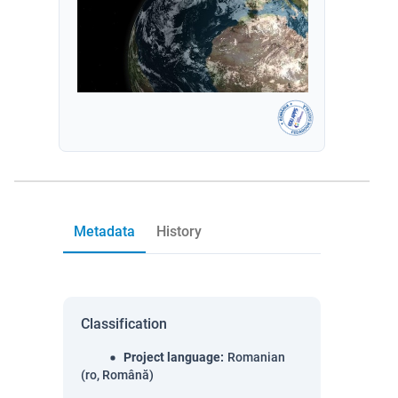
Metadata
History
Classification
Project language
:
Romanian
(ro, Română)