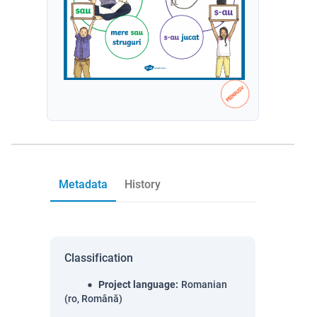
Metadata
History
Classification
Project language
:
Romanian
(ro, Română)