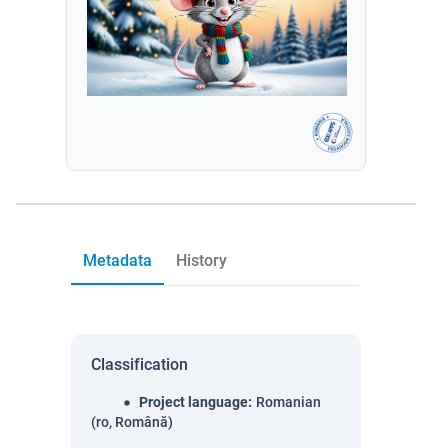
Metadata
History
Classification
Project language
:
Romanian
(ro, Română)