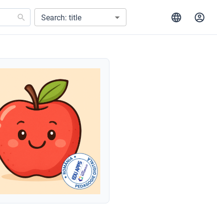
Search: title