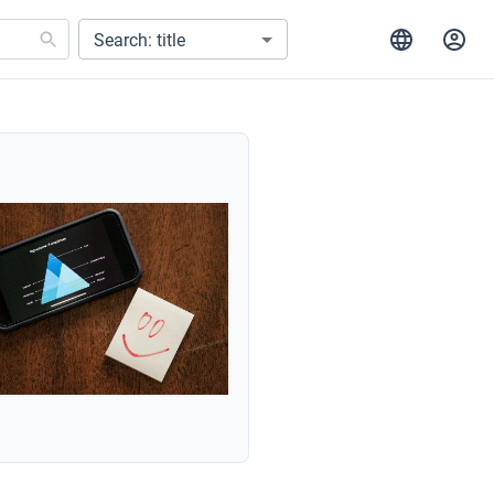
Search: title