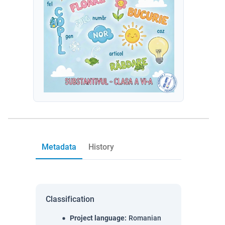
Metadata
History
Classification
Project language
:
Romanian