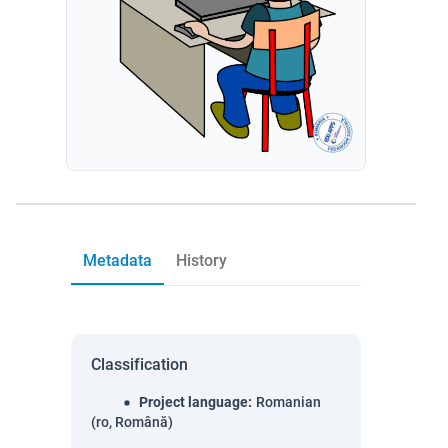
Metadata
History
Classification
Project language
:
Romanian
(ro, Română)