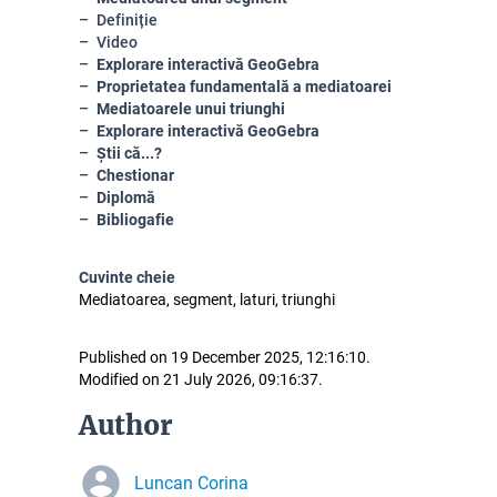
Definiție
Video
Explorare interactivă GeoGebra
Proprietatea fundamentală a mediatoarei
Mediatoarele unui triunghi
Explorare interactivă GeoGebra
Știi că...?
Chestionar
Diplomă
Bibliogafie
Cuvinte cheie
Mediatoarea, segment, laturi, triunghi
Published on 19 December 2025, 12:16:10.
Modified on 21 July 2026, 09:16:37.
Author
Luncan Corina