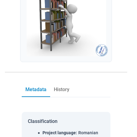
Metadata
History
Classification
Project language
:
Romanian