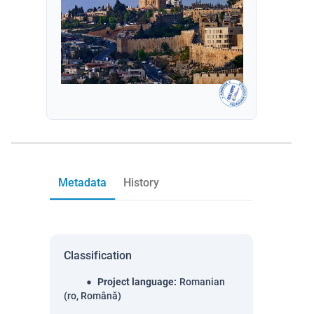
Metadata
History
Classification
Project language
:
Romanian
(ro, Română)