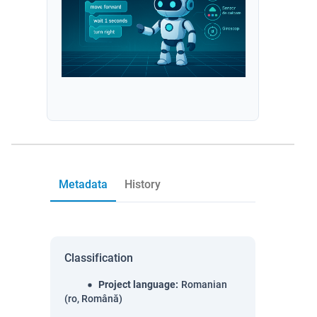
Metadata
History
Classification
Project language
:
Romanian
(ro, Română)