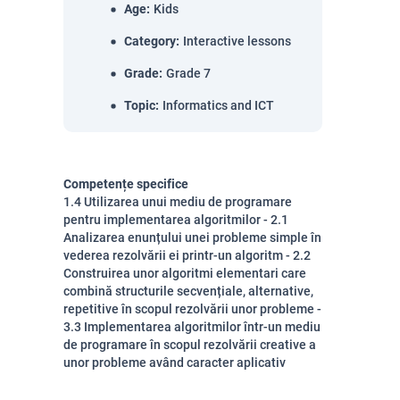
Age
:
Kids
Category
:
Interactive lessons
Grade
:
Grade 7
Topic
:
Informatics and ICT
Competențe specifice
1.4 Utilizarea unui mediu de programare
pentru implementarea algoritmilor - 2.1
Analizarea enunțului unei probleme simple în
vederea rezolvării ei printr-un algoritm - 2.2
Construirea unor algoritmi elementari care
combină structurile secvențiale, alternative,
repetitive în scopul rezolvării unor probleme -
3.3 Implementarea algoritmilor într-un mediu
de programare în scopul rezolvării creative a
unor probleme având caracter aplicativ