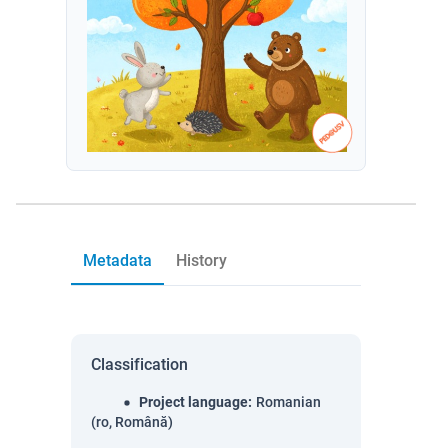
Metadata
History
Classification
Project language
:
Romanian
(ro, Română)