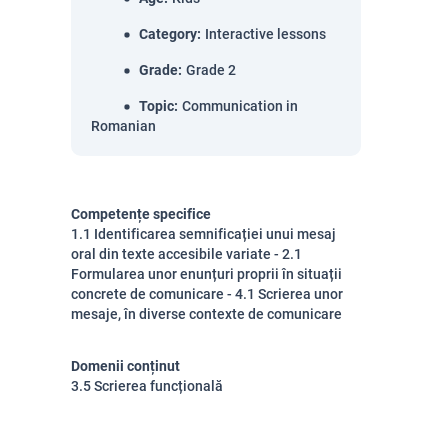
Category
:
Interactive lessons
Grade
:
Grade 2
Topic
:
Communication in
Romanian
Competențe specifice
1.1 Identificarea semnificației unui mesaj
oral din texte accesibile variate - 2.1
Formularea unor enunțuri proprii în situații
concrete de comunicare - 4.1 Scrierea unor
mesaje, în diverse contexte de comunicare
Domenii conținut
3.5 Scrierea funcțională