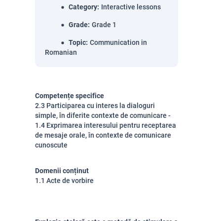
Category
:
Interactive lessons
Grade
:
Grade 1
Topic
:
Communication in
Romanian
Competențe specifice
2.3 Participarea cu interes la dialoguri
simple, în diferite contexte de comunicare -
1.4 Exprimarea interesului pentru receptarea
de mesaje orale, în contexte de comunicare
cunoscute
Domenii conținut
1.1 Acte de vorbire