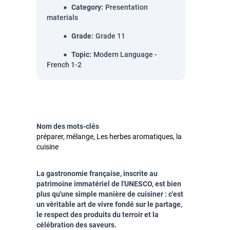
Category
:
Presentation
materials
Grade
:
Grade 11
Topic
:
Modern Language -
French 1-2
Nom des mots-clés
préparer, mélange, Les herbes aromatiques, la
cuisine
La gastronomie française, inscrite au
patrimoine immatériel de l'UNESCO, est bien
plus qu'une simple manière de cuisiner : c'est
un véritable art de vivre fondé sur le partage,
le respect des produits du terroir et la
célébration des saveurs.