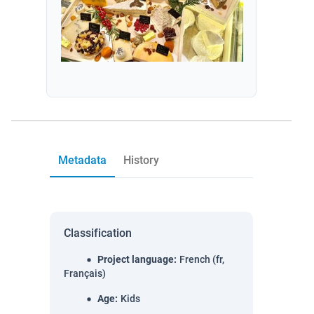
Metadata
History
Classification
Project language
:
French (fr,
Français)
Age
:
Kids