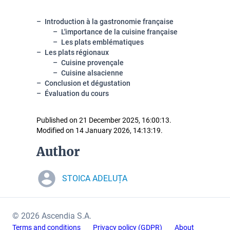
Introduction à la gastronomie française
L'importance de la cuisine française
Les plats emblématiques
Les plats régionaux
Cuisine provençale
Cuisine alsacienne
Conclusion et dégustation
Évaluation du cours
Published on 21 December 2025, 16:00:13.
Modified on 14 January 2026, 14:13:19.
Author
STOICA ADELUȚA
© 2026 Ascendia S.A.
Terms and conditions
Privacy policy (GDPR)
About