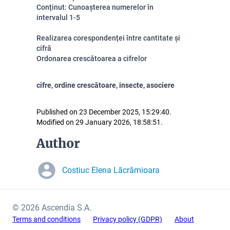
Conținut: Cunoașterea numerelor în
intervalul 1-5
Realizarea corespondenței între cantitate și
cifră
Ordonarea crescătoarea a cifrelor
cifre, ordine crescătoare, insecte, asociere
Published on 23 December 2025, 15:29:40.
Modified on 29 January 2026, 18:58:51.
Author
Costiuc Elena Lăcrămioara
© 2026 Ascendia S.A.
Terms and conditions
Privacy policy (GDPR)
About