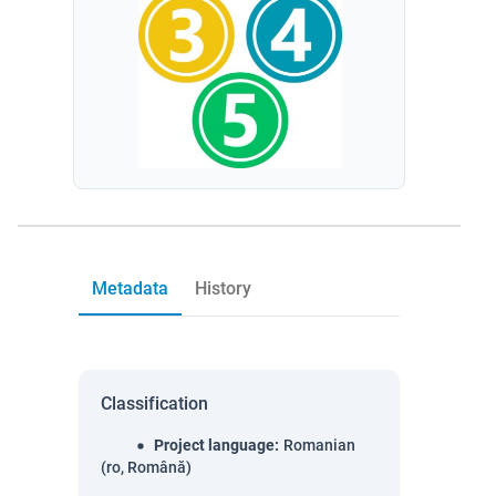
Metadata
History
Classification
Project language
:
Romanian
(ro, Română)