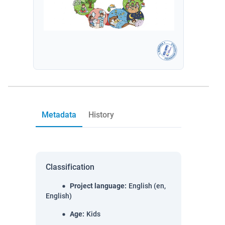
Metadata
History
Classification
Project language
:
English (en,
English)
Age
:
Kids