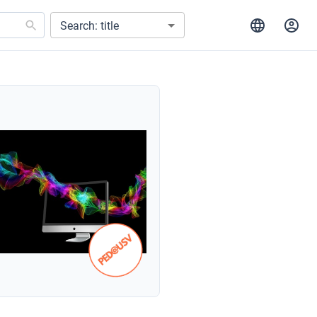
Search: title