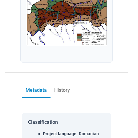
Metadata
History
Classification
Project language
:
Romanian