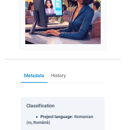
Metadata
History
Classification
Project language
:
Romanian
(ro, Română)