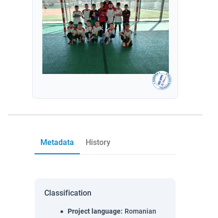
Metadata
History
Classification
Project language
:
Romanian