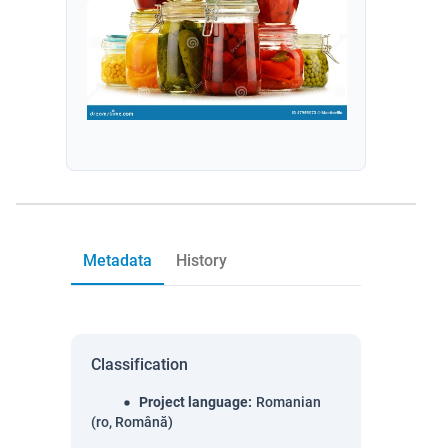
Metadata
History
Classification
Project language
:
Romanian
(ro, Română)