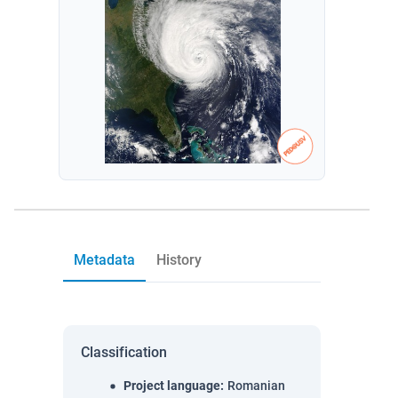
Metadata
History
Classification
Project language
:
Romanian