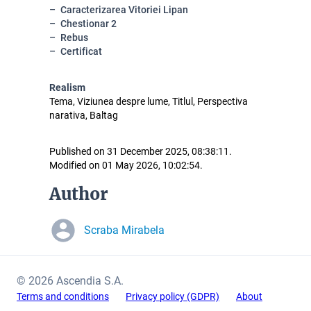
Caracterizarea Vitoriei Lipan
Chestionar 2
Rebus
Certificat
Realism
Tema, Viziunea despre lume, Titlul, Perspectiva
narativa, Baltag
Published on 31 December 2025, 08:38:11.
Modified on 01 May 2026, 10:02:54.
Author
Scraba Mirabela
© 2026 Ascendia S.A.
Terms and conditions
Privacy policy (GDPR)
About