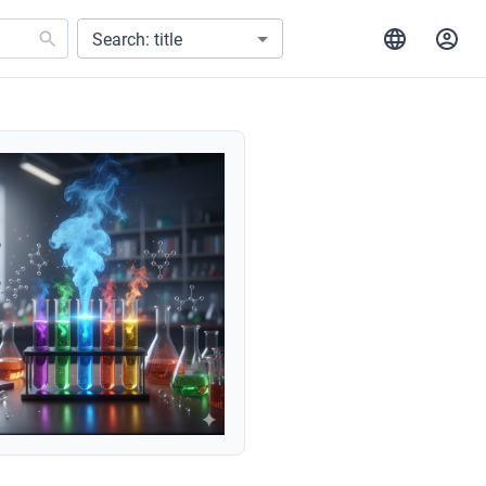
Search: title