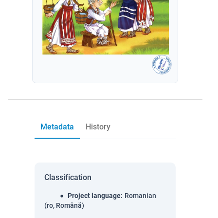
Metadata
History
Classification
Project language
:
Romanian
(ro, Română)