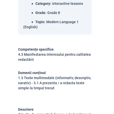
Category
:
Interactive lessons
Grade
:
Grade 8
Topic
:
Modern Language 1
(English)
Competențe specifice
4.3 Manifestarea interesului pentru calitatea
redactării
Domenii conținut
1.3 Texte multimodale (informativ, descriptiv,
narativ) - 3.1 A prezenta / a redacta texte
simple la timpul trecut
Descriere