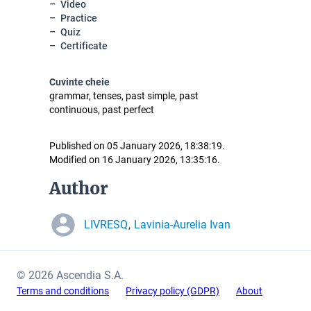
Video
Practice
Quiz
Certificate
Cuvinte cheie
grammar, tenses, past simple, past
continuous, past perfect
Published on 05 January 2026, 18:38:19.
Modified on 16 January 2026, 13:35:16.
Author
LIVRESQ
Lavinia-Aurelia Ivan
,
© 2026 Ascendia S.A.
Terms and conditions
Privacy policy (GDPR)
About