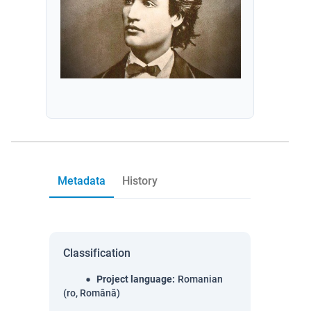
Metadata
History
Classification
Project language
:
Romanian
(ro, Română)