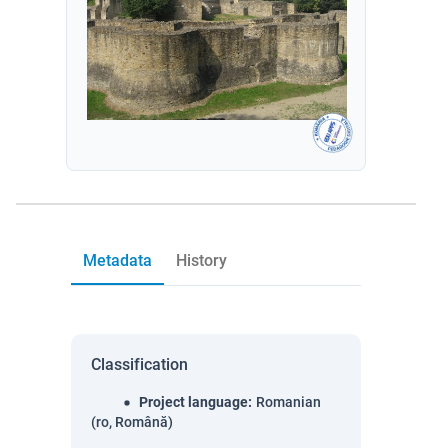
Metadata
History
Classification
Project language
:
Romanian
(ro, Română)