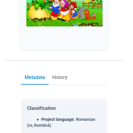
Metadata
History
Classification
Project language
:
Romanian
(ro, Română)