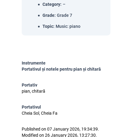
Category
:
–
Grade
:
Grade 7
Topic
:
Music: piano
Instrumente
Portativul și notele pentru pian și chitară
Portativ
pian, chitară
Portativul
Cheia Sol, Cheia Fa
Published on 07 January 2026, 19:34:39.
Modified on 26 January 2026, 13:27:30.