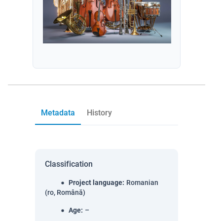
Metadata
History
Classification
Project language
:
Romanian
(ro, Română)
Age
:
–