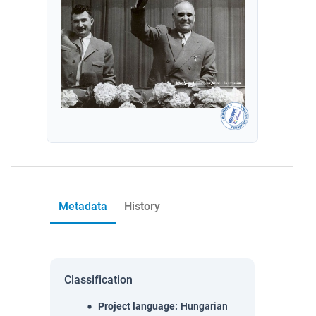
Metadata
History
Classification
Project language
:
Hungarian