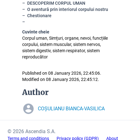
DESCOPERIM CORPUL UMAN
O aventură prin interiorul corpului nostru
Chestionare
Cuvinte cheie
Corpul uman, Simțuri, organe, nevoi, funcțiile
corpului, sistem muscular, sistem nervos,
sistem digestiv, sistem respirator, sistem
reproducător
Published on 08 January 2026, 22:45:06.
Modified on 08 January 2026, 22:45:12.
Author
COȘULIANU BIANCA-VASILICA
© 2026 Ascendia S.A.
Terms and conditions
Privacy policy (GDPR)
About