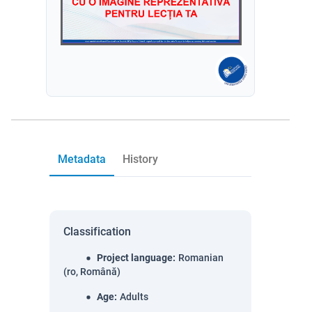
Metadata
History
Classification
Project language
:
Romanian
(ro, Română)
Age
:
Adults