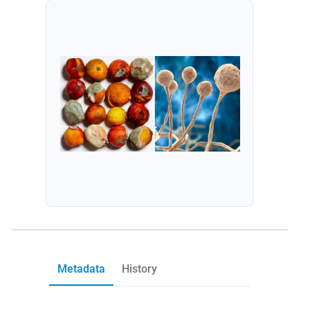
Metadata
History