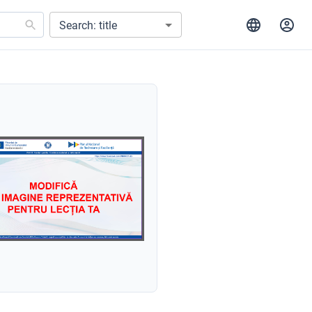
Search: title