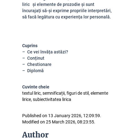
liric și elemente de prozodie și sunt
încurajați să-și exprime propriile interpretări,
să facă legătura cu experiența lor personală.
Cuprins
Ce vei învăța astăzi?
Conținut
Chestionare
Diplomă
Cuvinte cheie
textul liric, semnificații, figuri de stil, elemente
lirice, subiectivitatea lirica
Published on 13 January 2026, 12:09:59.
Modified on 25 March 2026, 08:23:55.
Author