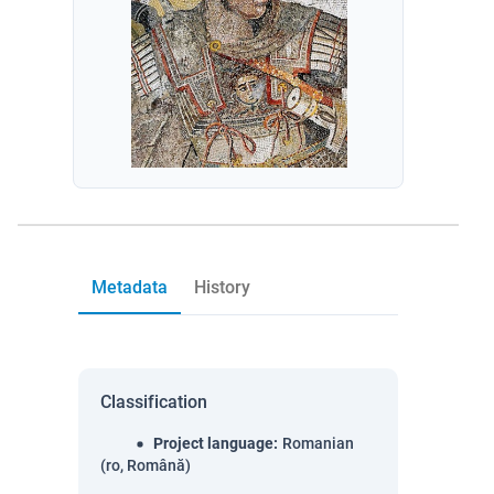
Metadata
History
Classification
Project language
:
Romanian
(ro, Română)