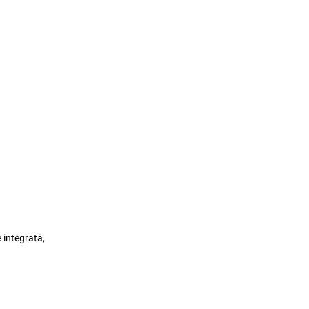
 integrată,