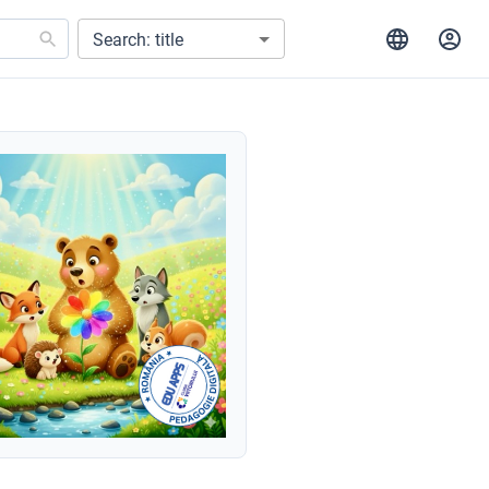
Search: title