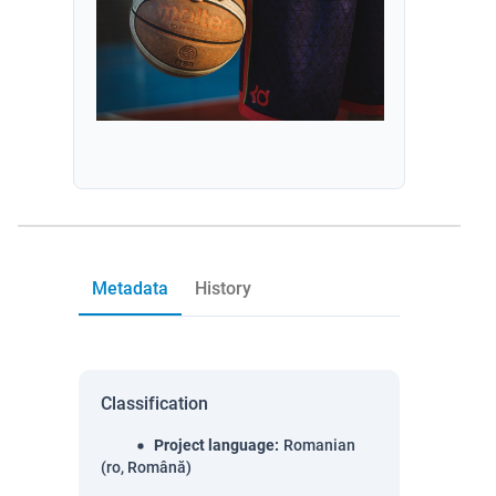
Metadata
History
Classification
Project language
:
Romanian
(ro, Română)