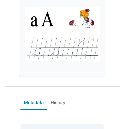
Metadata
History