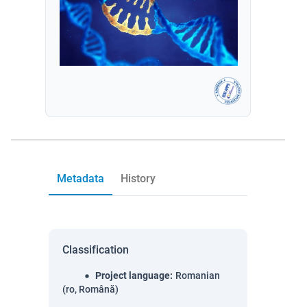
Metadata
History
Classification
Project language
:
Romanian
(ro, Română)