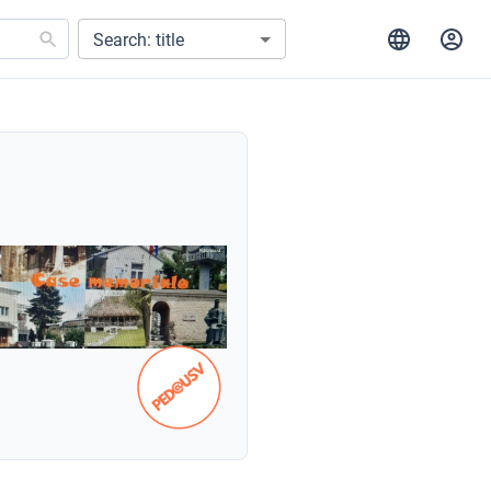
Search: title